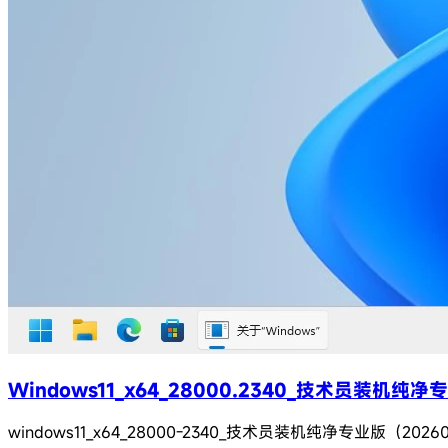
Windows11_x64_28000.2340_技术员装机纯
windows11_x64_28000-2340_技术员装机纯净专业版（