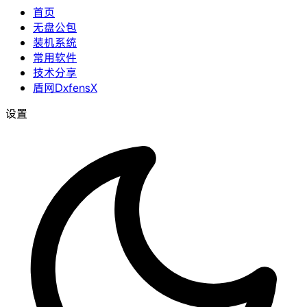
首页
无盘公包
装机系统
常用软件
技术分享
盾网DxfensX
设置