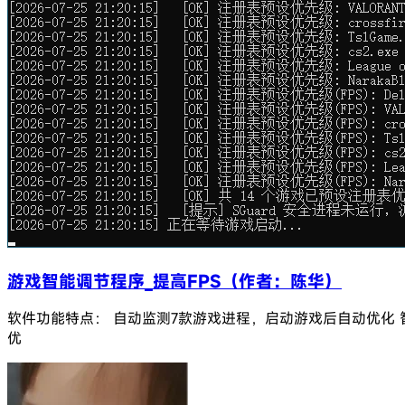
游戏智能调节程序_提高FPS（作者：陈华）
软件功能特点： 自动监测7款游戏进程，启动游戏后自动优化 智能
优