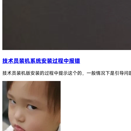
技术员装机系统安装过程中报错
技术员装机版安装的过程中提示这个的，一般情况下是引导问题；