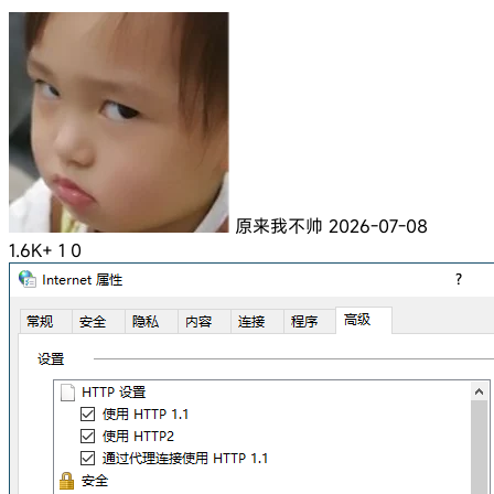
原来我不帅
2026-07-08
1.6K+
1
0