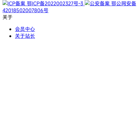
鄂ICP备2022002327号-3
鄂公网安备
42018502007806号
关于
会员中心
关于站长