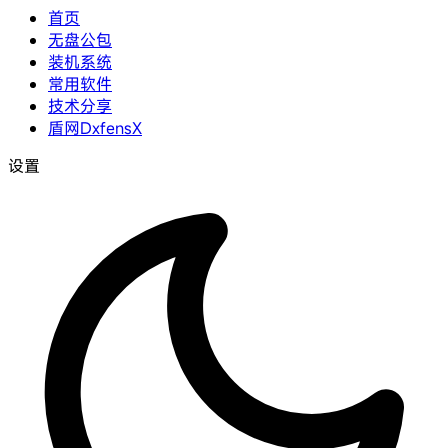
首页
无盘公包
装机系统
常用软件
技术分享
盾网DxfensX
设置