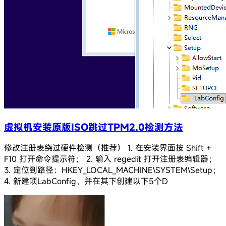
虚拟机安装原版ISO跳过TPM2.0检测方法
修改注册表绕过硬件检测（推荐） 1. 在安装界面按 Shift +
F10 打开命令提示符； 2. 输入 regedit 打开注册表编辑器；
3. 定位到路径：HKEY_LOCAL_MACHINE\SYSTEM\Setup；
4. 新建项LabConfig，并在其下创建以下5个D