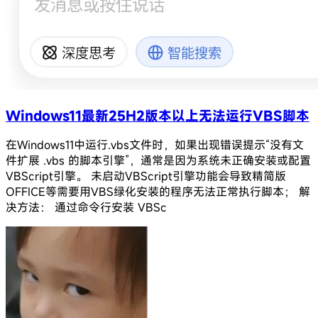
Windows11最新25H2版本以上无法运行VBS脚本
在Windows11中运行.vbs文件时，如果出现错误提示“没有文
件扩展 .vbs 的脚本引擎”，通常是因为系统未正确安装或配置
VBScript引擎。 未启动VBScript引擎功能会导致精简版
OFFICE等需要用VBS绿化安装的程序无法正常执行脚本； 解
决方法： 通过命令行安装 VBSc