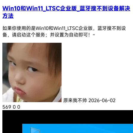
Win10和Win11_LTSC企业版_蓝牙搜不到设备解决
方法
如果你使用的是Win10和Win11_LTSC企业版，蓝牙搜不到设
备，请启动这个服务；并设置为自动即可！~
原来我不帅
2026-06-02
569
0
0