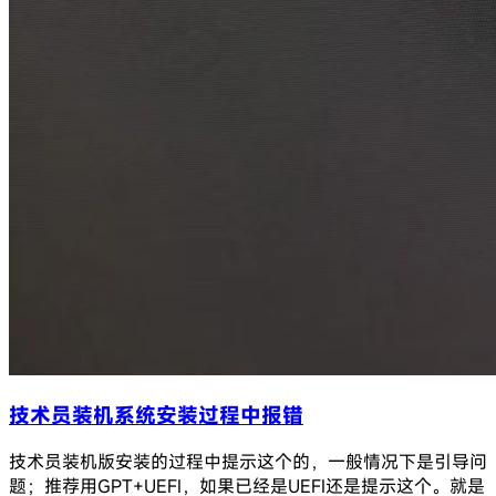
技术员装机系统安装过程中报错
技术员装机版安装的过程中提示这个的，一般情况下是引导问
题；推荐用GPT+UEFI，如果已经是UEFI还是提示这个。就是