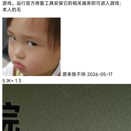
游戏。运行官方修复工具安装它的相关服务即可进入游戏；
本人的无
原来我不帅
2026-05-17
5.1K+
1
3