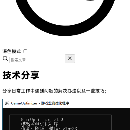
深色模式
技术分享
分享日常工作中遇到问题的解决办法以及一些技巧；