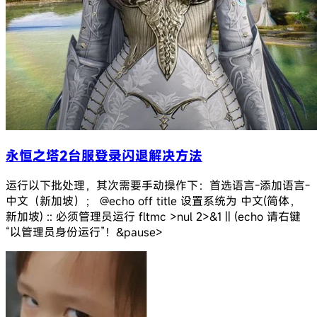
永恒之塔2台服登录闪退解决方法
运行以下批处理，其次需要手动操作下：首选语言-添加语言-
中文（新加坡）； @echo off title 设置系统为 中文(简体，
新加坡) :: 必须管理员运行 fltmc >nul 2>&1 || (echo 请右键
“以管理员身份运行”！&pause>