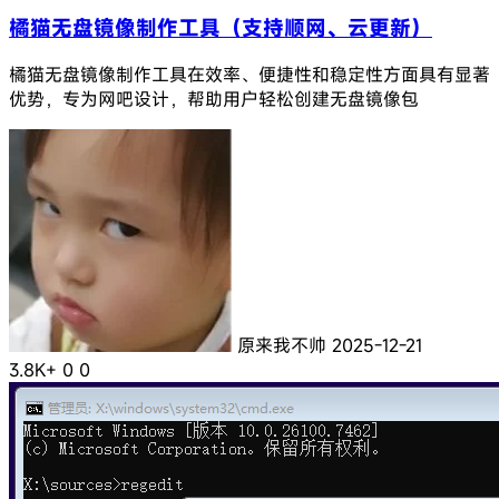
橘猫无盘镜像制作工具（支持顺网、云更新）
橘猫无盘镜像制作工具在效率、便捷性和稳定性方面具有显著
优势，专为网吧设计，帮助用户轻松创建无盘镜像包
原来我不帅
2025-12-21
3.8K+
0
0