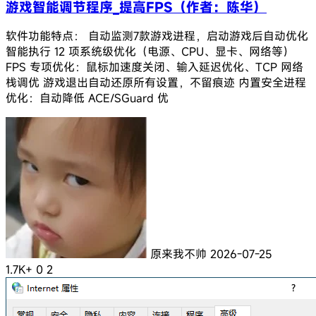
游戏智能调节程序_提高FPS（作者：陈华）
软件功能特点： 自动监测7款游戏进程，启动游戏后自动优化
智能执行 12 项系统级优化（电源、CPU、显卡、网络等）
FPS 专项优化：鼠标加速度关闭、输入延迟优化、TCP 网络
栈调优 游戏退出自动还原所有设置，不留痕迹 内置安全进程
优化：自动降低 ACE/SGuard 优
原来我不帅
2026-07-25
1.7K+
0
2