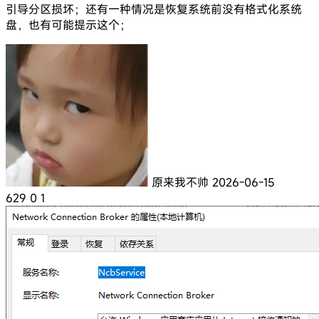
引导分区损坏；还有一种情况是恢复系统前没有格式化系统
盘，也有可能提示这个；
原来我不帅
2026-06-15
629
0
1