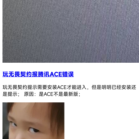
玩无畏契约报腾讯ACE错误
玩无畏契约提示需要安装ACE才能进入，但是明明已经安装还
是提示； 原因：是ACE不是最新版；