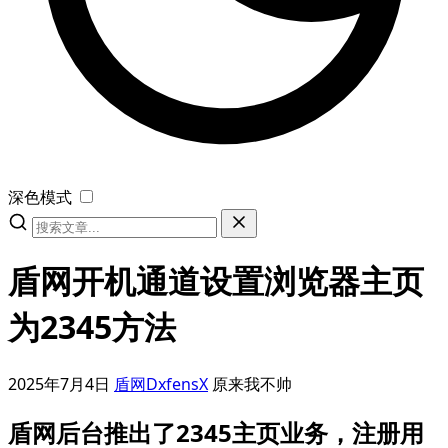
深色模式
盾网开机通道设置浏览器主页
为2345方法
2025年7月4日
盾网DxfensX
原来我不帅
盾网后台推出了2345主页业务，注册用