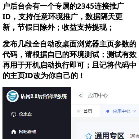
户后台会有一个专属的2345连接推广
ID，支持任意环境推广，数据隔天更
新，节假日除外；收益支持提现；
发布几段全自动改桌面浏览器主页参数的
代码，请根据自已的环境测试；测试有效
再用于开机启动执行即可；且记将代码中
的主页ID改为你自己的！