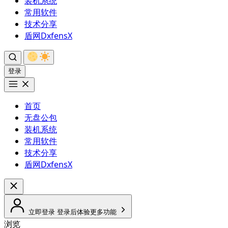
装机系统
常用软件
技术分享
盾网DxfensX
登录
首页
无盘公包
装机系统
常用软件
技术分享
盾网DxfensX
立即登录
登录后体验更多功能
浏览