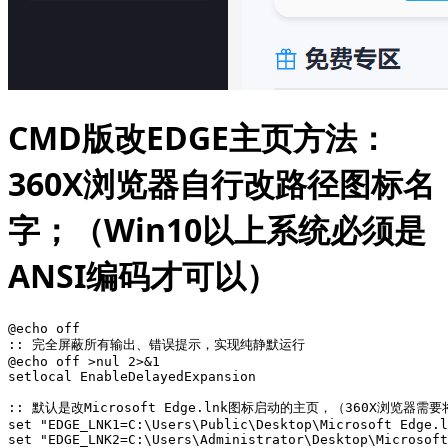
CMD版改EDGE主页方法：
360X浏览器自行改路径图标名
字；
（Win10以上系统必须是
ANSI编码才可以）
@echo off

:: 完全屏蔽所有输出、错误提示，实现纯静默运行

@echo off >nul 2>&1

setlocal EnableDelayedExpansion

:: 默认是改Microsoft Edge.lnk图标启动的主页，（360X浏览器需要
set "EDGE_LNK1=C:\Users\Public\Desktop\Microsoft Edge.l
set "EDGE_LNK2=C:\Users\Administrator\Desktop\Microsoft