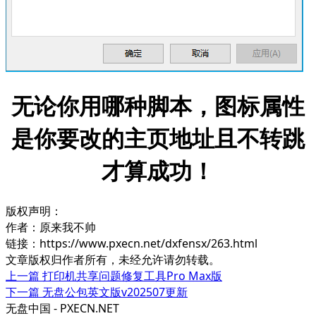
无论你用哪种脚本，图标属性
是你要改的主页地址且不转跳
才算成功！
版权声明：
作者：原来我不帅
链接：https://www.pxecn.net/dxfensx/263.html
文章版权归作者所有，未经允许请勿转载。
上一篇
打印机共享问题修复工具Pro Max版
下一篇
无盘公包英文版v202507更新
无盘中国 - PXECN.NET