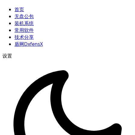
首页
无盘公包
装机系统
常用软件
技术分享
盾网DxfensX
设置