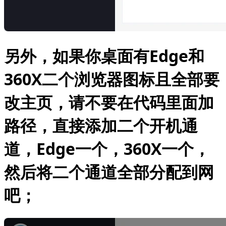
另外，如果你桌面有Edge和
360X二个浏览器图标且全部要
改主页，请不要在代码里面加
路径，直接添加二个开机通
道，Edge一个，360X一个，
然后将二个通道全部分配到网
吧；