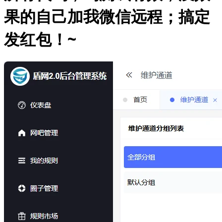
果的自己加我微信远程；搞定
发红包！~