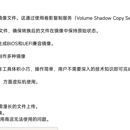
这通过使用卷影复制服务（Volume Shadow Copy Se
特殊文件，确保转换后的文件在镜像中保持原始状态。
BIOS和UEFI兼容镜像。
制作多种镜像
作工具体积小巧，操作简单，用户不需要深入的技术知识即可完
k，方面虚拟机使用。
需漫长的文件上传。
换。
用商店无法使用的问题。