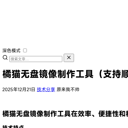
深色模式
橘猫无盘镜像制作工具（支持
2025年12月21日
技术分享
原来我不帅
橘猫无盘镜像制作工具在效率、便捷性和
技术特点