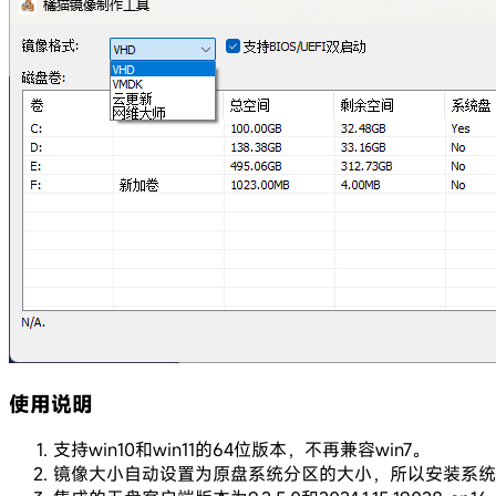
使用说明
支持win10和win11的64位版本，不再兼容win7。
镜像大小自动设置为原盘系统分区的大小，所以安装系统