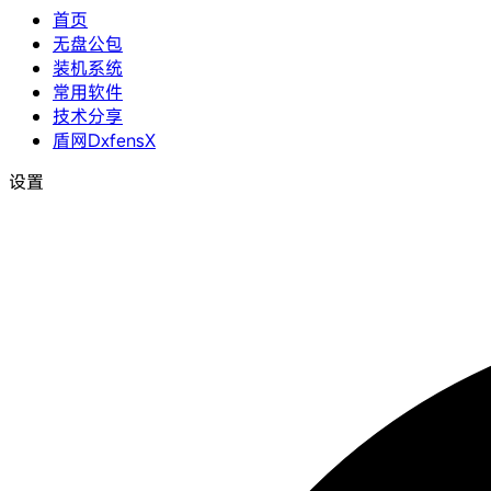
首页
无盘公包
装机系统
常用软件
技术分享
盾网DxfensX
设置