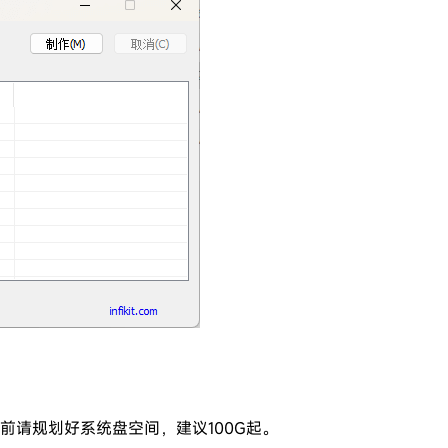
前请规划好系统盘空间，建议100G起。