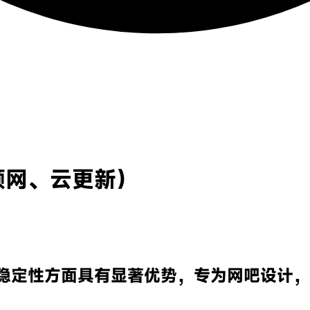
顺网、云更新）
稳定性方面具有显著优势，专为网吧设计，