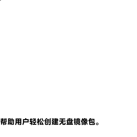
帮助用户轻松创建无盘镜像包。