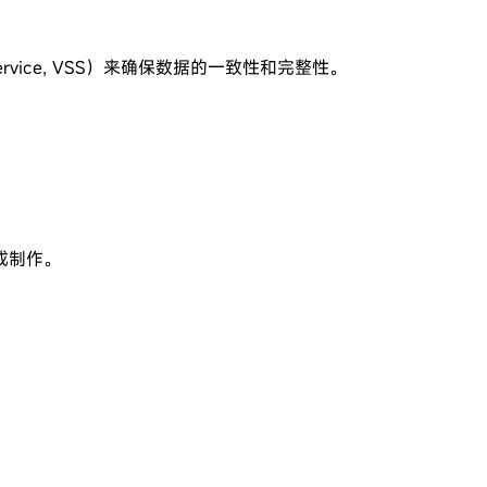
rvice, VSS）来确保数据的一致性和完整性。
成制作。