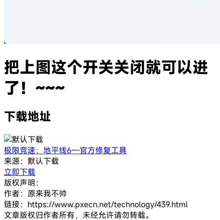
把上图这个开关关闭就可以进
了！~~~
下载地址
极限竞速：地平线6—官方修复工具
来源：默认下载
立即下载
版权声明：
作者：原来我不帅
链接：https://www.pxecn.net/technology/439.html
文章版权归作者所有，未经允许请勿转载。