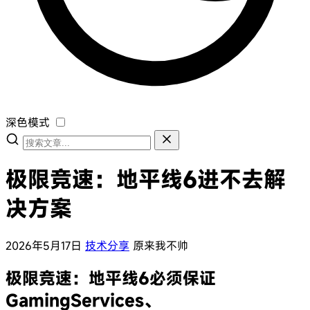
深色模式
极限竞速：地平线6进不去解
决方案
2026年5月17日
技术分享
原来我不帅
极限竞速：地平线6必须保证
GamingServices、