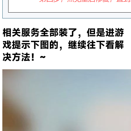
相关服务全部装了，但是进游
戏提示下图的，继续往下看解
决方法！~