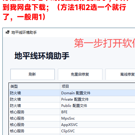
到我网盘下载；（方法1和2选一个就行
了，一般用1）