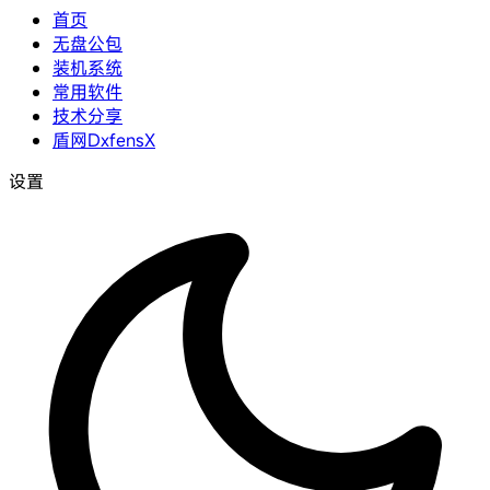
首页
无盘公包
装机系统
常用软件
技术分享
盾网DxfensX
设置