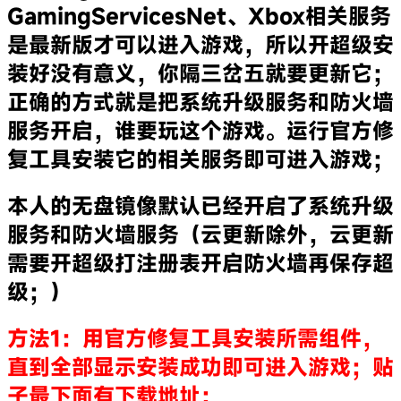
GamingServicesNet、Xbox相关服务
是最新版才可以进入游戏，所以开超级安
装好没有意义，你隔三岔五就要更新它；
正确的方式就是把系统升级服务和防火墙
服务开启，谁要玩这个游戏。运行官方修
复工具安装它的相关服务即可进入游戏；
本人的无盘镜像默认已经开启了系统升级
服务和防火墙服务（云更新除外，云更新
需要开超级打注册表开启防火墙再保存超
级；）
方法1：用官方修复工具安装所需组件，
直到全部显示安装成功即可进入游戏；贴
子最下面有下载地址；